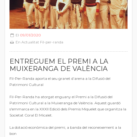
El
09/01/2020
En
Actualitat Fil-per-randa
ENTREGUEM EL PREMI A LA
MUIXERANGA DE VALÈNCIA
Fil-Per-Randa aporta el seu granet d’arena a la Difusió del
Patrimoni Cultural
Fil-Per-Randa ha atorgat enguany el Premi a la Difusió del
Patrimoni Cultural a la Muixeranga de València. Aquest guardó
s'emmarca en la XXXII Edició dels Premis Miquelet que organitza la
Societat Coral El Micalet.
La dotació econòmica del premi, a banda del reconeixement a la
bon