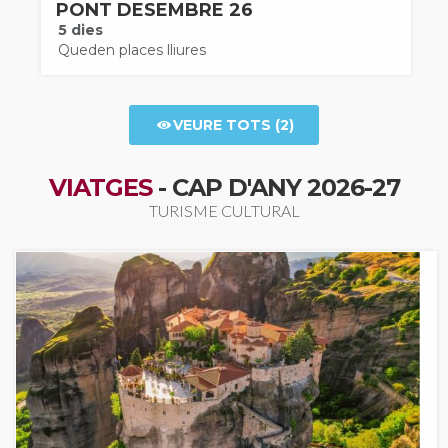
PONT DESEMBRE 26
5 dies
Queden places lliures
VEURE TOTS (2)
VIATGES
- CAP D'ANY 2026-27
TURISME CULTURAL