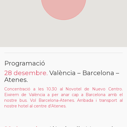
Programació
28 desembre.
València – Barcelona –
Atenes.
Concentració a les 10.30 al Novotel de Nuevo Centro.
Eixirem de València a per anar cap a Barcelona amb el
nostre bus. Vol Barcelona-Atenes. Arribada i transport al
nostre hotel al centre d’Atenes.