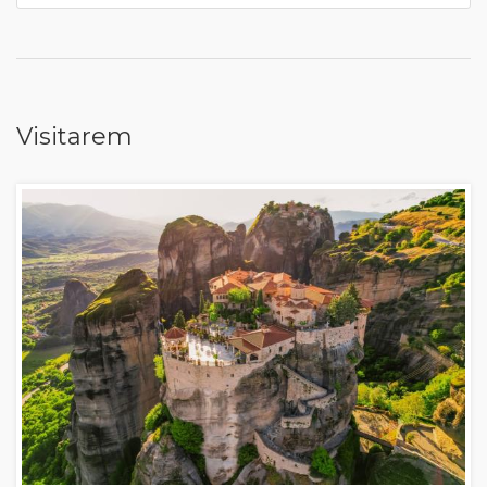
Visitarem