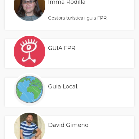
Imma Rodilla
Gestora turística i guia FPR.
GUIA FPR
Guia Local.
David Gimeno