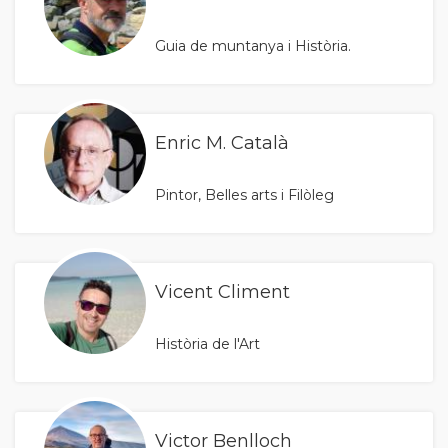
Guia de muntanya i Història.
Enric M. Català
Pintor, Belles arts i Filòleg
Vicent Climent
Història de l'Art
Victor Benlloch