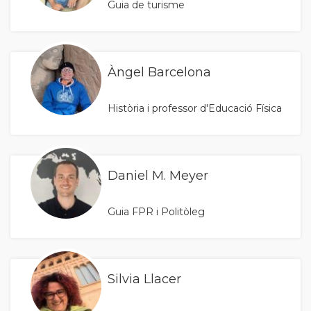
Guia de turisme
Àngel Barcelona
Història i professor d'Educació Física
Daniel M. Meyer
Guia FPR i Politòleg
Silvia Llacer