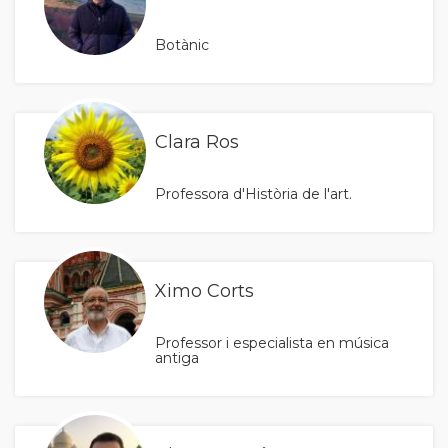
Botànic
Clara Ros
Professora d'Història de l'art.
Ximo Corts
Professor i especialista en música
antiga