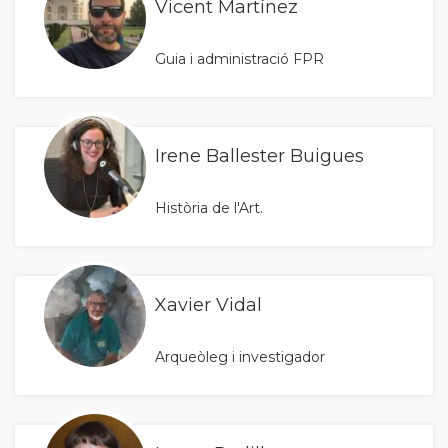
Vicent Martínez
Guia i administració FPR
Irene Ballester Buigues
Història de l'Art.
Xavier Vidal
Arqueòleg i investigador