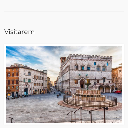
Visitarem