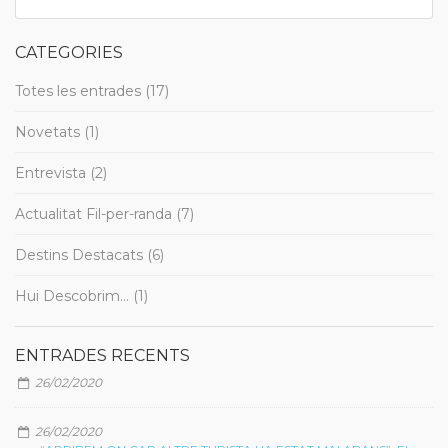
CATEGORIES
Totes les entrades (17)
Novetats (1)
Entrevista (2)
Actualitat Fil-per-randa (7)
Destins Destacats (6)
Hui Descobrim... (1)
ENTRADES RECENTS
26/02/2020
26/02/2020