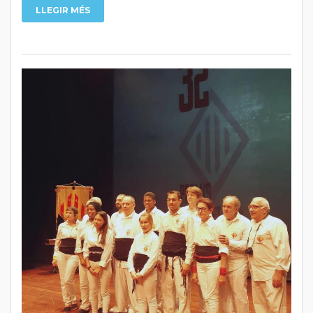
LLEGIR MÉS