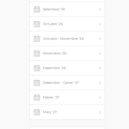
Setembre '26
Octubre '26
Octubre - Novembre '26
Novembre '26
Desembre '26
Desembre - Gener '27
Febrer '27
Març '27