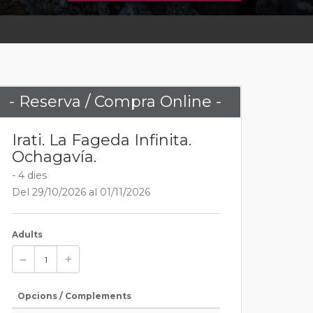
- Reserva / Compra Online -
Irati. La Fageda Infinita.
Ochagavía.
- 4 dies
Del 29/10/2026 al 01/11/2026
Adults
Opcions / Complements