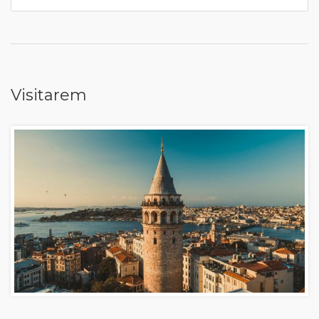
Visitarem