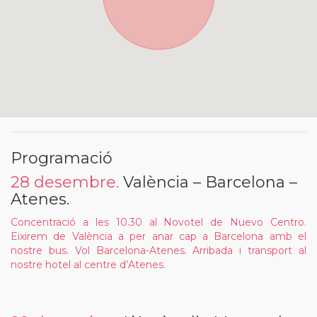
Programació
28 desembre.
València – Barcelona –
Atenes.
Concentració a les 10.30 al Novotel de Nuevo Centro.
Eixirem de València a per anar cap a Barcelona amb el
nostre bus. Vol Barcelona-Atenes. Arribada i transport al
nostre hotel al centre d’Atenes.