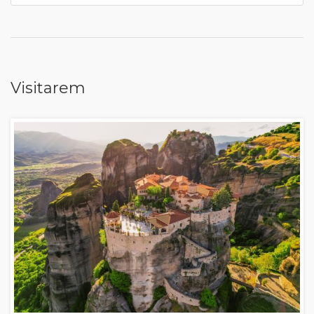
Visitarem